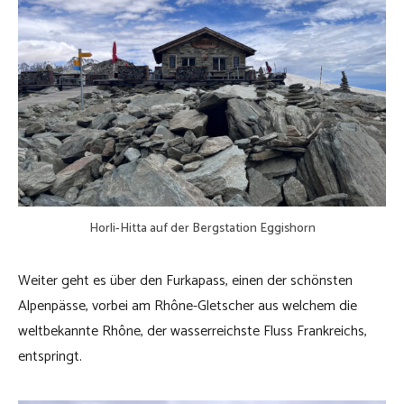
Horli-Hitta auf der Bergstation Eggishorn
Weiter geht es über den Furkapass, einen der schönsten
Alpenpässe, vorbei am Rhône-Gletscher aus welchem die
weltbekannte Rhône, der wasserreichste Fluss Frankreichs,
entspringt.