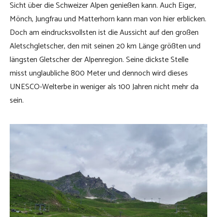
Sicht über die Schweizer Alpen genießen kann. Auch Eiger,
Mönch, Jungfrau und Matterhorn kann man von hier erblicken.
Doch am eindrucksvollsten ist die Aussicht auf den großen
Aletschgletscher, den mit seinen 20 km Länge größten und
längsten Gletscher der Alpenregion. Seine dickste Stelle
misst unglaubliche 800 Meter und dennoch wird dieses
UNESCO-Welterbe in weniger als 100 Jahren nicht mehr da
sein.