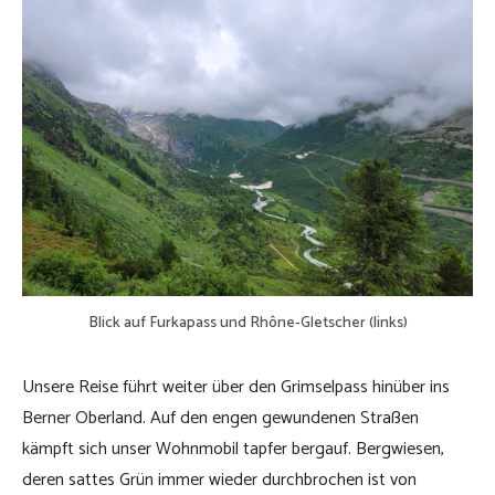
Blick auf Furkapass und Rhône-Gletscher (links)
Unsere Reise führt weiter über den Grimselpass hinüber ins
Berner Oberland. Auf den engen gewundenen Straßen
kämpft sich unser Wohnmobil tapfer bergauf. Bergwiesen,
deren sattes Grün immer wieder durchbrochen ist von