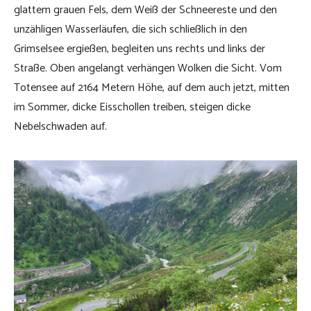
glattem grauen Fels, dem Weiß der Schneereste und den
unzähligen Wasserläufen, die sich schließlich in den
Grimselsee ergießen, begleiten uns rechts und links der
Straße. Oben angelangt verhängen Wolken die Sicht. Vom
Totensee auf 2164 Metern Höhe, auf dem auch jetzt, mitten
im Sommer, dicke Eisschollen treiben, steigen dicke
Nebelschwaden auf.