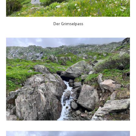
Der Grimselpass