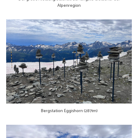
Alpenregion
Bergstation Eggishorn (2871m)