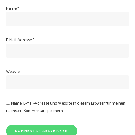
Name
*
E-Mail-Adresse
*
Website
Name, E-Mail-Adresse und Website in diesem Browser für meinen
nächsten Kommentar speichern.