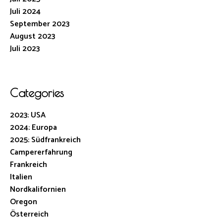
Juli 2024
September 2023
August 2023
Juli 2023
Categories
2023: USA
2024: Europa
2025: Südfrankreich
Campererfahrung
Frankreich
Italien
Nordkalifornien
Oregon
Österreich