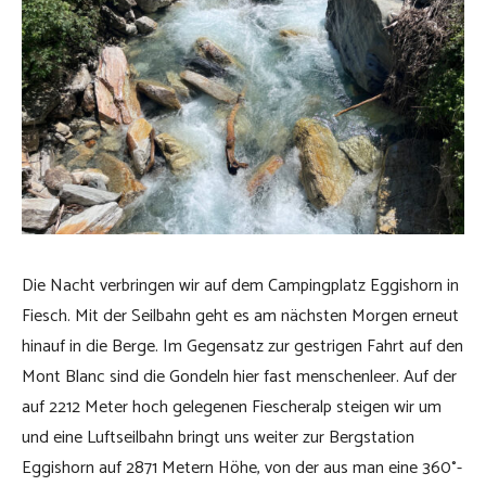
Die Nacht verbringen wir auf dem Campingplatz Eggishorn in
Fiesch. Mit der Seilbahn geht es am nächsten Morgen erneut
hinauf in die Berge. Im Gegensatz zur gestrigen Fahrt auf den
Mont Blanc sind die Gondeln hier fast menschenleer. Auf der
auf 2212 Meter hoch gelegenen Fiescheralp steigen wir um
und eine Luftseilbahn bringt uns weiter zur Bergstation
Eggishorn auf 2871 Metern Höhe, von der aus man eine 360°-