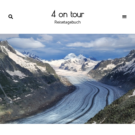
4 on tour
Reisetagebuch