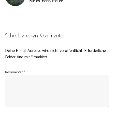
zurück nach Hause
Schreibe einen Kommentar
Deine E-Mail-Adresse wird nicht veröffentlicht.
Erforderliche
Felder sind mit
*
markiert
Kommentar
*