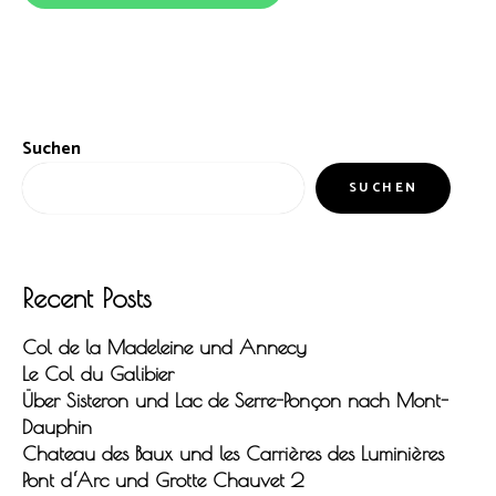
Suchen
SUCHEN
Recent Posts
Col de la Madeleine und Annecy
Le Col du Galibier
Über Sisteron und Lac de Serre-Ponçon nach Mont-
Dauphin
Chateau des Baux und les Carrières des Luminières
Pont d‘Arc und Grotte Chauvet 2