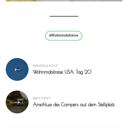
Wohnmobilreise
Beitragsnavigation
PREVIOUS POST
Wohnmobilreise USA: Tag 20
NEXT POST
Anschluss des Campers auf dem Stellplatz