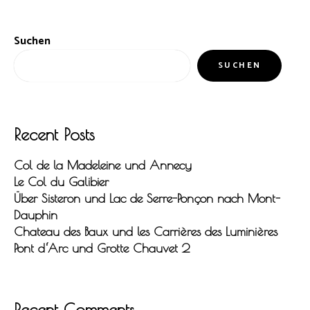
Suchen
SUCHEN
Recent Posts
Col de la Madeleine und Annecy
Le Col du Galibier
Über Sisteron und Lac de Serre-Ponçon nach Mont-
Dauphin
Chateau des Baux und les Carrières des Luminières
Pont d‘Arc und Grotte Chauvet 2
Recent Comments