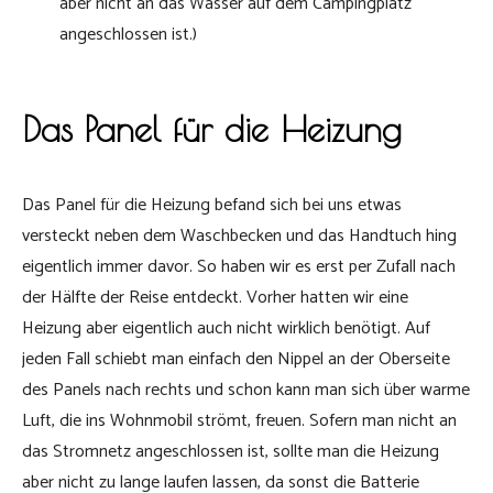
aber nicht an das Wasser auf dem Campingplatz
angeschlossen ist.)
Das Panel für die Heizung
Das Panel für die Heizung befand sich bei uns etwas
versteckt neben dem Waschbecken und das Handtuch hing
eigentlich immer davor. So haben wir es erst per Zufall nach
der Hälfte der Reise entdeckt. Vorher hatten wir eine
Heizung aber eigentlich auch nicht wirklich benötigt. Auf
jeden Fall schiebt man einfach den Nippel an der Oberseite
des Panels nach rechts und schon kann man sich über warme
Luft, die ins Wohnmobil strömt, freuen. Sofern man nicht an
das Stromnetz angeschlossen ist, sollte man die Heizung
aber nicht zu lange laufen lassen, da sonst die Batterie