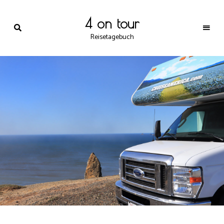
4 on tour
Reisetagebuch