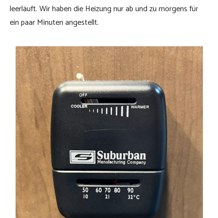
leerläuft. Wir haben die Heizung nur ab und zu morgens für
ein paar Minuten angestellt.