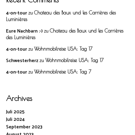
4-on-tour
zu
Chateau des Baux und les Carrières des
Luminières
Eure Nachbarn :-)
zu
Chateau des Baux und les Carrières
des Luminières
4-on-tour
zu
Wohnmobilreise USA: Tag 17
Schwesterherz
zu
Wohnmobilreise USA: Tag 17
4-on-tour
zu
Wohnmobilreise USA: Tag 7
Archives
Juli 2025
Juli 2024
September 2023
August 2023