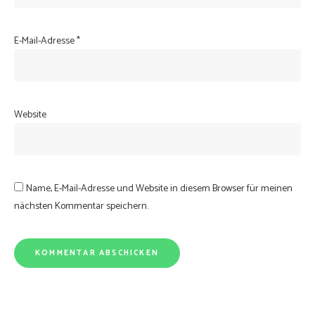
E-Mail-Adresse
*
Website
Name, E-Mail-Adresse und Website in diesem Browser für meinen
nächsten Kommentar speichern.