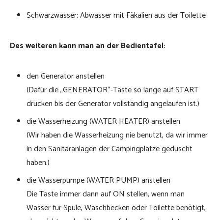
Schwarzwasser: Abwasser mit Fäkalien aus der Toilette
Des weiteren kann man an der Bedientafel:
den Generator anstellen
(Dafür die „GENERATOR“-Taste so lange auf START
drücken bis der Generator vollständig angelaufen ist.)
die Wasserheizung (WATER HEATER) anstellen
(Wir haben die Wasserheizung nie benutzt, da wir immer
in den Sanitäranlagen der Campingplätze geduscht
haben.)
die Wasserpumpe (WATER PUMP) anstellen
Die Taste immer dann auf ON stellen, wenn man
Wasser für Spüle, Waschbecken oder Toilette benötigt,