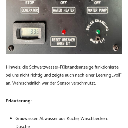
Hinweis: die Schwarzwasser-Füllstandsanzeige funktionierte
bei uns nicht richtig und zeigte auch nach einer Leerung „voll“
an. Wahrscheinlich war der Sensor verschmutzt.
Erläuterung:
Grauwasser: Abwasser aus Küche, Waschbecken,
Dusche