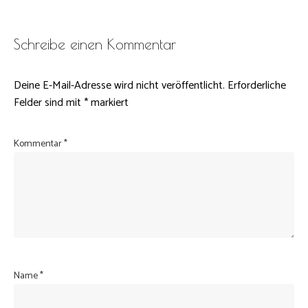
Schreibe einen Kommentar
Deine E-Mail-Adresse wird nicht veröffentlicht.
Erforderliche
Felder sind mit
*
markiert
Kommentar
*
Name
*