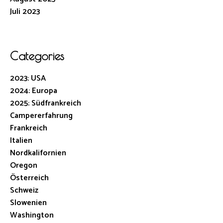
Juli 2023
Categories
2023: USA
2024: Europa
2025: Südfrankreich
Campererfahrung
Frankreich
Italien
Nordkalifornien
Oregon
Österreich
Schweiz
Slowenien
Washington